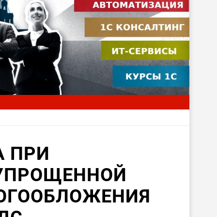
А ПРИ
УПРОЩЕННОЙ
ОГООБЛОЖЕНИЯ