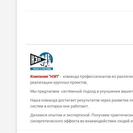
Компания "НЭП"
- команда профессионалов из различн
реализации крупных проектов.
Мы предлагаем системный подход в улучшении вашег
Наша команда достигает результатов через развитие 
систем в которых они работают.
Делимся опытом и экспертизой. Получаем практически
синергетического эффекта во взаимодействии людей и