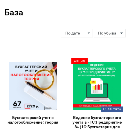
База
АКЦИЯ
24.08.2026
Бухгалтерский учет и
Ведение бухгалтерского
налогообложение: теория
учета в «1С:Предприятие
8» (1С:Бухгалтерия для