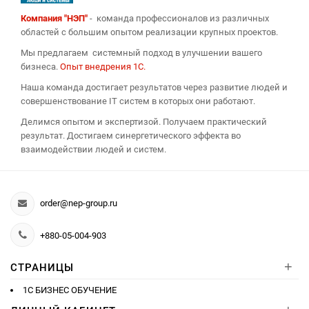
Компания "НЭП"
- команда профессионалов из различных
областей с большим опытом реализации крупных проектов.
Мы предлагаем системный подход в улучшении вашего
бизнеса.
Опыт внедрения 1С.
Наша команда достигает результатов через развитие людей и
совершенствование IT систем в которых они работают.
Делимся опытом и экспертизой. Получаем практический
результат. Достигаем синергетического эффекта во
взаимодействии людей и систем.
order@nep-group.ru
+880-05-004-903
+
СТРАНИЦЫ
1С БИЗНЕС ОБУЧЕНИЕ