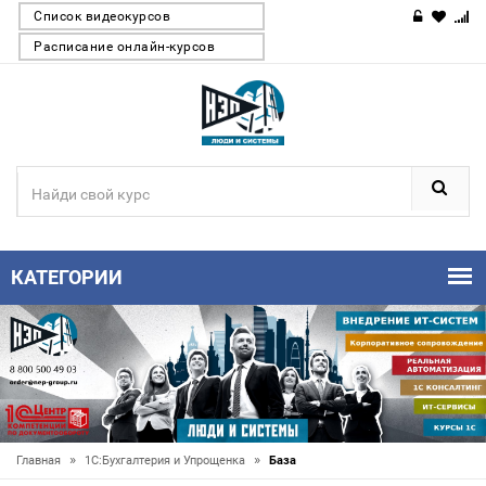
Список видеокурсов
Расписание онлайн-курсов
КАТЕГОРИИ
»
»
Главная
1С:Бухгалтерия и Упрощенка
База