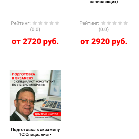
начинающих)
Рейтинг
:
Рейтинг
:
(0.0)
(0.0)
от 2720 руб.
от 2920 руб.
Подготовка к экзамену
1С:Специалист-